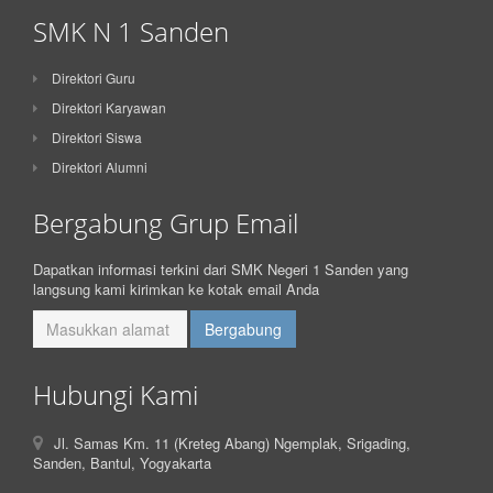
SMK N 1 Sanden
Direktori Guru
Direktori Karyawan
Direktori Siswa
Direktori Alumni
Bergabung Grup Email
Dapatkan informasi terkini dari SMK Negeri 1 Sanden yang
langsung kami kirimkan ke kotak email Anda
Hubungi Kami
Jl. Samas Km. 11 (Kreteg Abang) Ngemplak, Srigading,
Sanden, Bantul, Yogyakarta