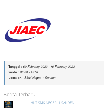
Tanggal :
09 February 2023 - 10 February 2023
waktu :
08:00 - 15:59
Location :
SMK Negeri 1 Sanden
Berita Terbaru
HUT SMK NEGERI 1 SANDEN