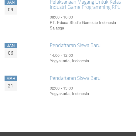
Pelaksanaan Magang Untuk Kelas
JAN
Industri Game Programming RPL
09
08:00 - 16:00
PT. Educa Studio Gamelab Indonesia
Salatiga
Pendaftaran Siswa Baru
JAN
06
14:00 - 12:00
Yogyakarta, Indonesia
Pendaftaran Siswa Baru
MAR
21
02:00 - 13:00
Yogyakarta, Indonesia