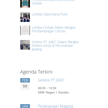
SISWA
Lomba Cipta Karya Puisi
Lomba Cerkak Dalam Rangka
Pendampingan Literasi
Seleksi PT. JIAEC Dalam Rangka
Seleksi Kerja di Perusahaan
Jepang
Agenda Terkini
Seleksi PT JIAEC
FEB
09
08:00 - 15:59
SMK Negeri 1 Sanden
Pelaksanaan Magang
JAN