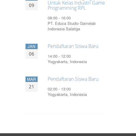
Untuk Kelas Industri Game
09
Programming RPL
08:00 - 16:00
PT. Educa Studio Gamelab
Indonesia Salatiga
Pendaftaran Siswa Baru
JAN
06
14:00 - 12:00
Yogyakarta, Indonesia
Pendaftaran Siswa Baru
MAR
21
02:00 - 13:00
Yogyakarta, Indonesia